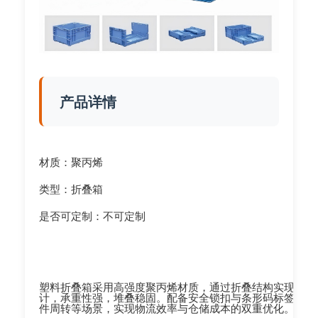
产品详情
材质：聚丙烯
类型：折叠箱
是否可定制：不可定制
塑料折叠箱采用高强度聚丙烯材质，通过折叠结构实现空箱
计，承重性强，堆叠稳固。配备安全锁扣与条形码标签位，
件周转等场景，实现物流效率与仓储成本的双重优化。