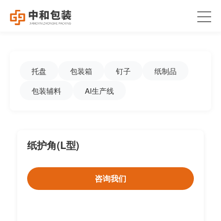
托盘
包装箱
钉子
纸制品
包装辅料
AI生产线
纸护角(L型)
咨询我们