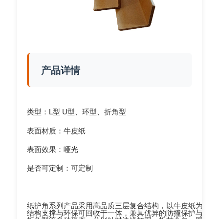
产品详情
类型：L型 U型、环型、折角型
表面材质：牛皮纸
表面效果：哑光
是否可定制：可定制
纸护角系列产品采用高品质三层复合结构，以牛皮纸为表层
结构支撑与环保可回收于一体，兼具优异的防撞保护与边缘