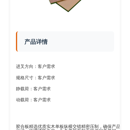
产品详情
进叉方向：客户需求
规格尺寸：客户需求
静载荷：客户需求
动载荷：客户需求
胶合板精选优质实木单板纵横交错精密压制，确保产品芯板