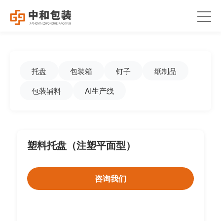
托盘
包装箱
钉子
纸制品
包装辅料
AI生产线
塑料托盘（注塑平面型）
咨询我们