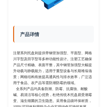
产品详情
注塑系列托盘则提供带钢管加强型、平面型、网格
川字型及田字型等多种功能性设计。注塑工艺确保
产品尺寸精确、表面平整，其中钢管加强型大幅提
升动载与静载能力，适用于重型设备与长期堆垛场
景；网格结构有效提高通风性与排水效率，广泛适
用于食品、农产品等需防潮防霉的领域。
全系列产品均具备防潮、防霉、抗腐蚀、耐酸
碱、易清洁等核心优势，杜绝传统木托盘易受潮霉
变、滋生细菌的卫生隐患。采用食品级环保材质，
100%可回收利用助力企业实现绿色可持续发展。